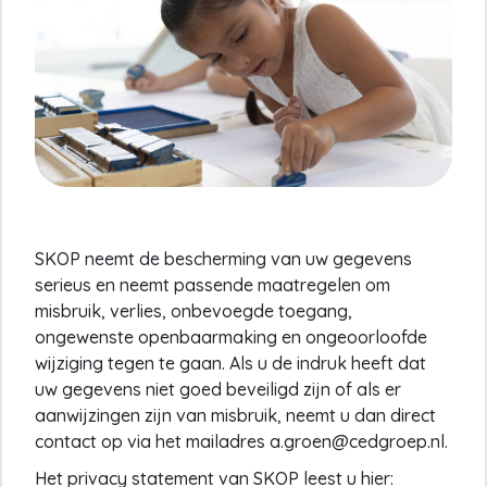
SKOP neemt de bescherming van uw gegevens
serieus en neemt passende maatregelen om
misbruik, verlies, onbevoegde toegang,
ongewenste openbaarmaking en ongeoorloofde
wijziging tegen te gaan. Als u de indruk heeft dat
uw gegevens niet goed beveiligd zijn of als er
aanwijzingen zijn van misbruik, neemt u dan direct
contact op via het mailadres a.groen@cedgroep.nl.
Het privacy statement van SKOP leest u hier: