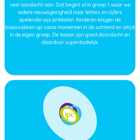
veel aandacht aan. Dat begint al in groep 1 waar we
iedere nieuwsgierigheid naar letters en cijfers
spelenderwijs prikkelen. Kinderen krijgen de
basisvakken op vaste momenten in de ochtend en altijd
in de eigen groep. De lessen zijn goed doordacht en
daardoor superduidelijk.