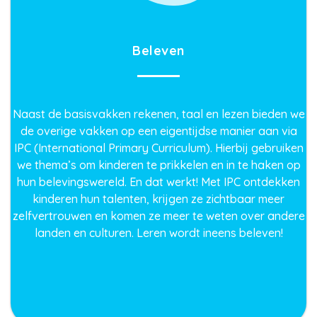
Beleven
Naast de basisvakken rekenen, taal en lezen bieden we
de overige vakken op een eigentijdse manier aan via
IPC (International Primary Curriculum). Hierbij gebruiken
we thema’s om kinderen te prikkelen en in te haken op
hun belevingswereld. En dat werkt! Met IPC ontdekken
kinderen hun talenten, krijgen ze zichtbaar meer
zelfvertrouwen en komen ze meer te weten over andere
landen en culturen. Leren wordt ineens beleven!