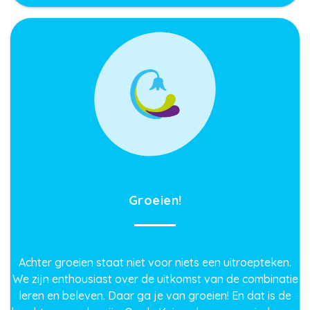
Groeien!
Achter groeien staat niet voor niets een uitroepteken.
We zijn enthousiast over de uitkomst van de combinatie
leren en beleven. Daar ga je van groeien! En dat is de