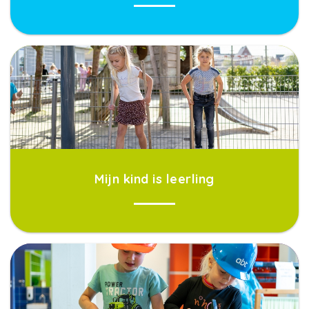
Mijn kind is leerling