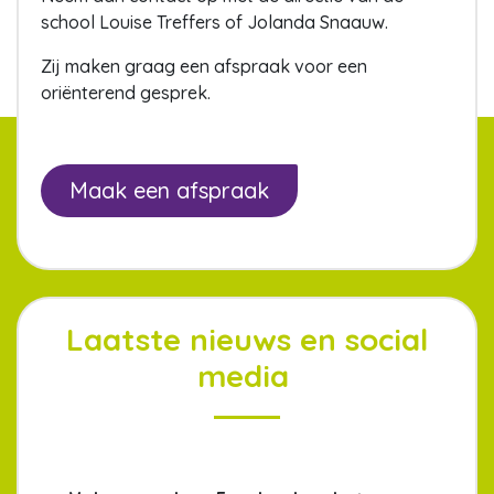
school Louise Treffers of Jolanda Snaauw.
Zij maken graag een afspraak voor een
oriënterend gesprek.
Maak een afspraak
Laatste nieuws en social
media